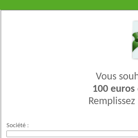
Vous souh
100 euros
Remplissez l
Société :